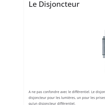
Le Disjoncteur
A ne pas confondre avec le différentiel. Le disj
disjoncteur pour les lumières, un pour les prise
qu’un disjoncteur différentiel.