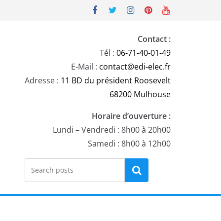
Contact :
Tél :
06-71-40-01-49
E-Mail :
contact@edi-elec.fr
Adresse :
11 BD du président Roosevelt
68200 Mulhouse
Horaire d’ouverture :
Lundi – Vendredi : 8h00 à 20h00
Samedi : 8h00 à 12h00
Rechercher