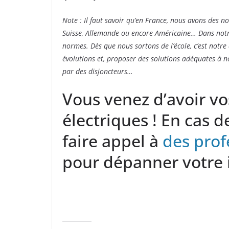
Note : Il faut savoir qu’en France, nous avons des 
Suisse, Allemande ou encore Américaine… Dans notre
normes. Dès que nous sortons de l’école, c’est notre
évolutions et, proposer des solutions adéquates à no
par des disjoncteurs…
Vous venez d’avoir v
électriques ! En cas d
faire appel à
des prof
pour dépanner votre i