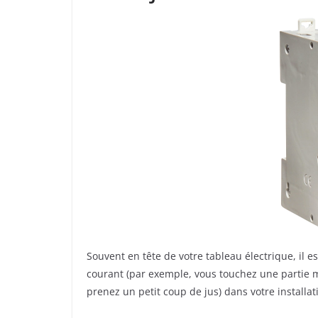
Souvent en tête de votre tableau électrique, il
courant (par exemple, vous touchez une partie m
prenez un petit coup de jus) dans votre installat