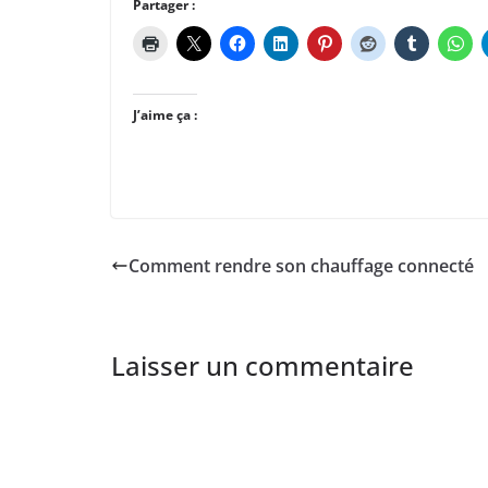
Partager :
J’aime ça :
Comment rendre son chauffage connecté
Laisser un commentaire