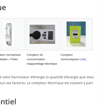
ue
 à votre fournisseur d’énergie la quantité d’énergie que vous
 sur vos factures. Le compteur électrique est souvent à part
ntiel