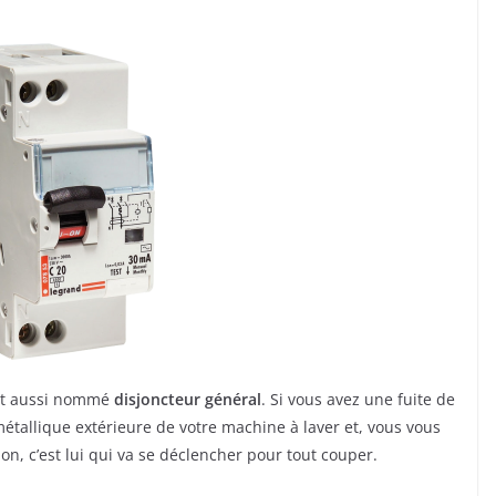
 est aussi nommé
disjoncteur général
. Si vous avez une fuite de
étallique extérieure de votre machine à laver et, vous vous
ion, c’est lui qui va se déclencher pour tout couper.