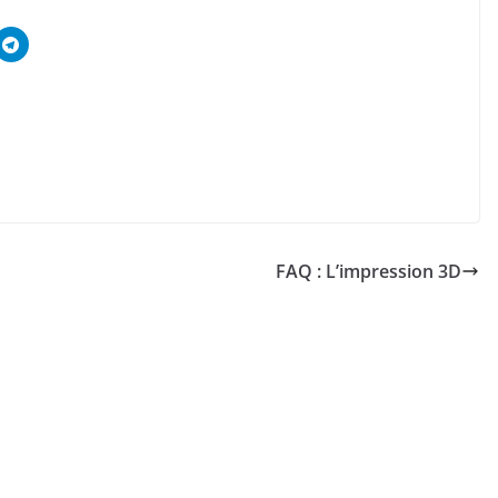
FAQ : L’impression 3D