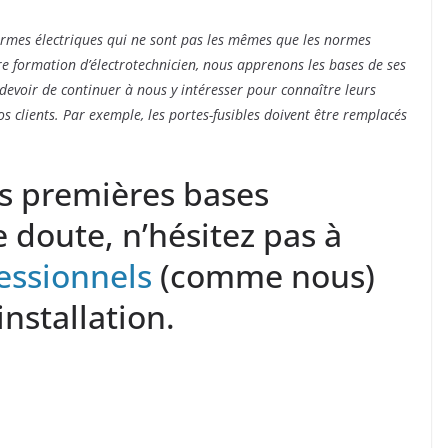
normes électriques qui ne sont pas les mêmes que les normes
 formation d’électrotechnicien, nous apprenons les bases de ses
 devoir de continuer à nous y intéresser pour connaître leurs
s clients. Par exemple, les portes-fusibles doivent être remplacés
os premières bases
e doute, n’hésitez pas à
essionnels
(comme nous)
nstallation.