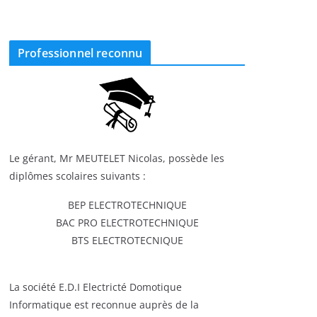
Professionnel reconnu
Le gérant, Mr MEUTELET Nicolas, possède les
diplômes scolaires suivants :
BEP ELECTROTECHNIQUE
BAC PRO ELECTROTECHNIQUE
BTS ELECTROTECNIQUE
La société E.D.I Electricté Domotique
Informatique est reconnue auprès de la