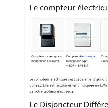
Le compteur électriq
Le compteur électrique c’est cet élément qui dit
utilisez. Elle est régulièrement indiquée en kWh
de votre tableau électrique.
Le Disjoncteur Différe