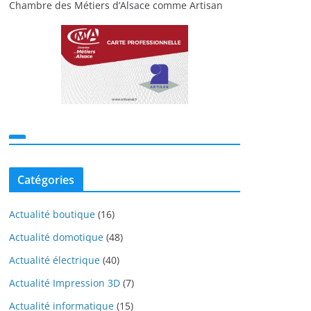
Chambre des Métiers d’Alsace comme Artisan
Catégories
Actualité boutique
(16)
Actualité domotique
(48)
Actualité électrique
(40)
Actualité Impression 3D
(7)
Actualité informatique
(15)