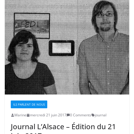
ILS PARLENT DE NOUS
Marine
mercredi 21 juin 2017
0 Comments
journal
Journal L’Alsace – Édition du 21