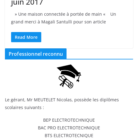
juin 2017
» Une maison connectée à portée de main « Un
grand merci à Magali Santulli pour son article
Read More
Professionnel reconnu
Le gérant, Mr MEUTELET Nicolas, possède les diplômes
scolaires suivants :
BEP ELECTROTECHNIQUE
BAC PRO ELECTROTECHNIQUE
BTS ELECTROTECNIQUE