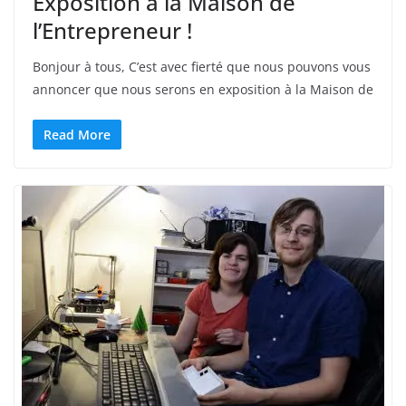
Exposition à la Maison de
l’Entrepreneur !
Bonjour à tous, C’est avec fierté que nous pouvons vous
annoncer que nous serons en exposition à la Maison de
Read More