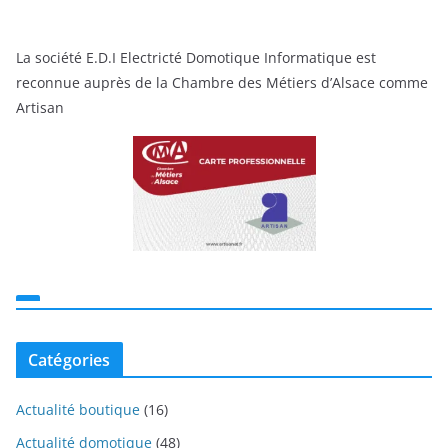
La société E.D.I Electricté Domotique Informatique est
reconnue auprès de la Chambre des Métiers d’Alsace comme
Artisan
Catégories
Actualité boutique
(16)
Actualité domotique
(48)