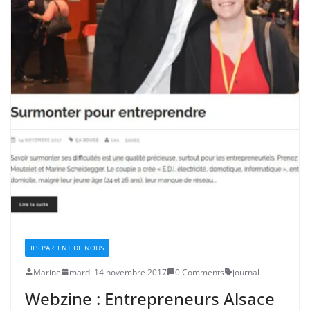
ILS PARLENT DE NOUS
Marine
mardi 14 novembre 2017
0 Comments
journal
Webzine : Entrepreneurs Alsace