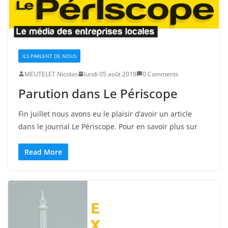
ILS PARLENT DE NOUS
MEUTELET Nicolas
lundi 05 août 2019
0 Comments
Parution dans Le Périscope
Fin juillet nous avons eu le plaisir d’avoir un article
dans le journal Le Périscope. Pour en savoir plus sur
Read More