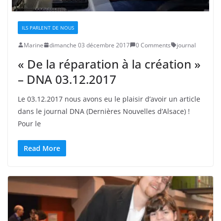
ILS PARLENT DE NOUS
Marine
dimanche 03 décembre 2017
0 Comments
journal
« De la réparation à la création »
– DNA 03.12.2017
Le 03.12.2017 nous avons eu le plaisir d’avoir un article
dans le journal DNA (Dernières Nouvelles d’Alsace) !
Pour le
Read More