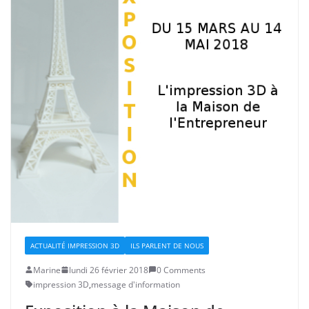
ACTUALITÉ IMPRESSION 3D
ILS PARLENT DE NOUS
Marine
lundi 26 février 2018
0 Comments
impression 3D
,
message d'information