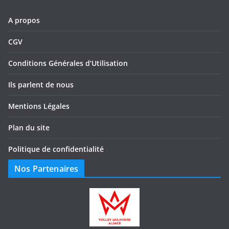
A propos
CGV
Conditions Générales d’Utilisation
Ils parlent de nous
Mentions Légales
Plan du site
Politique de confidentialité
Nos Partenaires