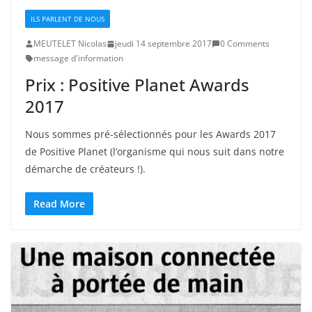
ILS PARLENT DE NOUS
MEUTELET Nicolas
jeudi 14 septembre 2017
0 Comments
message d'information
Prix : Positive Planet Awards
2017
Nous sommes pré-sélectionnés pour les Awards 2017
de Positive Planet (l’organisme qui nous suit dans notre
démarche de créateurs !).
Read More