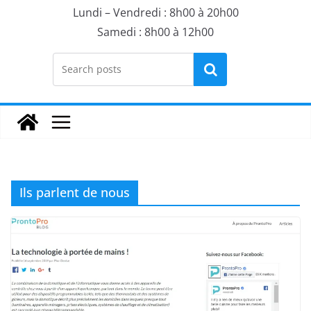
Lundi – Vendredi : 8h00 à 20h00
Samedi : 8h00 à 12h00
Rechercher
Ils parlent de nous