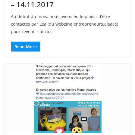
– 14.11.2017
Au début du mois, nous avons eu le plaisir d’être
contactés par Léa (du webzine entrepreneurs.alsace)
pour revenir sur nos
Read More