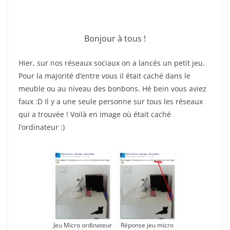
Bonjour à tous !
Hier, sur nos réseaux sociaux on a lancés un petit jeu.
Pour la majorité d’entre vous il était caché dans le
meuble ou au niveau des bonbons. Hé bein vous aviez
faux :D Il y a une seule personne sur tous les réseaux
qui a trouvée ! Voilà en image où était caché
l’ordinateur :)
Jeu Micro ordinateur
Réponse jeu micro