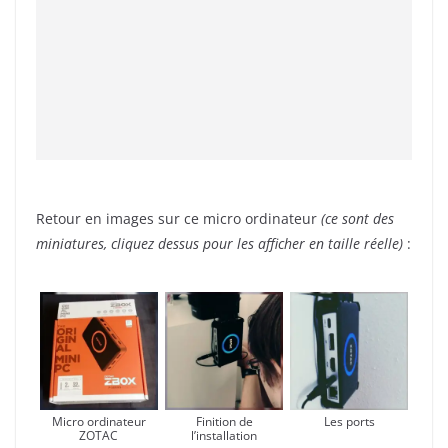
Retour en images sur ce micro ordinateur
(ce sont des
miniatures, cliquez dessus pour les afficher en taille réelle)
:
Micro ordinateur
Finition de
Les ports
ZOTAC
l’installation