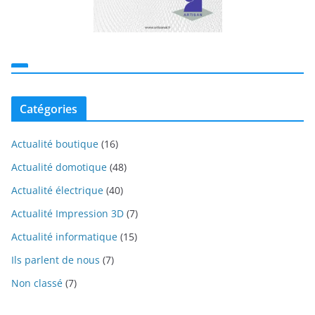
Catégories
Actualité boutique
(16)
Actualité domotique
(48)
Actualité électrique
(40)
Actualité Impression 3D
(7)
Actualité informatique
(15)
Ils parlent de nous
(7)
Non classé
(7)