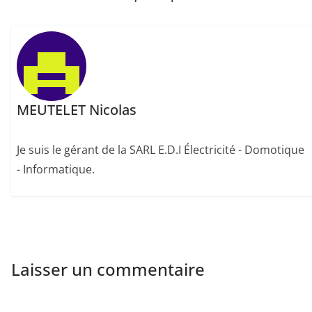
MEUTELET Nicolas
Je suis le gérant de la SARL E.D.I Électricité - Domotique
- Informatique.
Laisser un commentaire