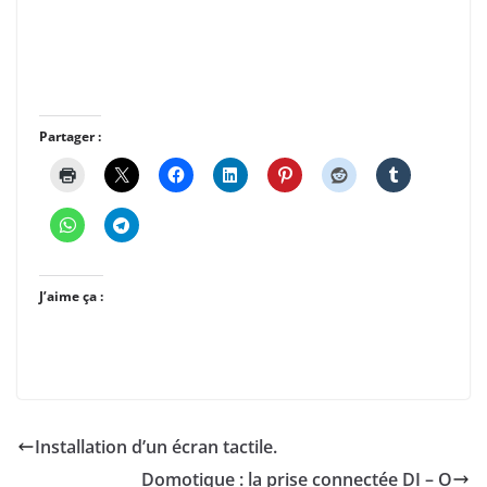
Partager :
J’aime ça :
Installation d’un écran tactile.
Domotique : la prise connectée DI – O