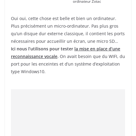
ordinateur Zotac
Oui oui, cette chose est belle et bien un ordinateur.
Plus précisément un micro-ordinateur. Pas plus gros
qu’un disque dur externe classique, il contient les ports
nécessaires pour accueillir un écran, une micro SD…
Ici nous l’utilisons pour tester
la mise en place d’une
reconnaissance vocale
.
On avait besoin que du WIFI, du
port pour les enceintes et d’un système d’exploitation
type Windows10.