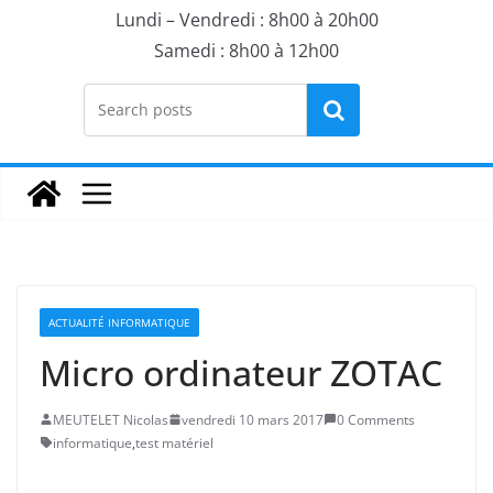
Lundi – Vendredi : 8h00 à 20h00
Samedi : 8h00 à 12h00
Rechercher
ACTUALITÉ INFORMATIQUE
Micro ordinateur ZOTAC
MEUTELET Nicolas
vendredi 10 mars 2017
0 Comments
informatique
,
test matériel