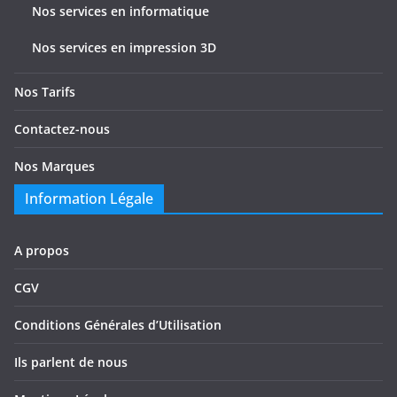
Nos services en informatique
Nos services en impression 3D
Nos Tarifs
Contactez-nous
Nos Marques
Information Légale
A propos
CGV
Conditions Générales d’Utilisation
Ils parlent de nous