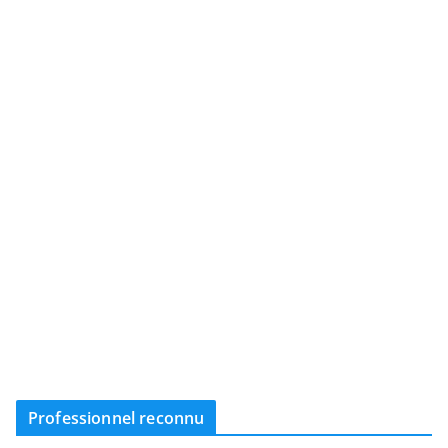
Professionnel reconnu