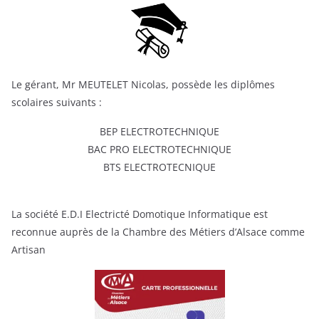
Le gérant, Mr MEUTELET Nicolas, possède les diplômes
scolaires suivants :
BEP ELECTROTECHNIQUE
BAC PRO ELECTROTECHNIQUE
BTS ELECTROTECNIQUE
La société E.D.I Electricté Domotique Informatique est
reconnue auprès de la Chambre des Métiers d’Alsace comme
Artisan