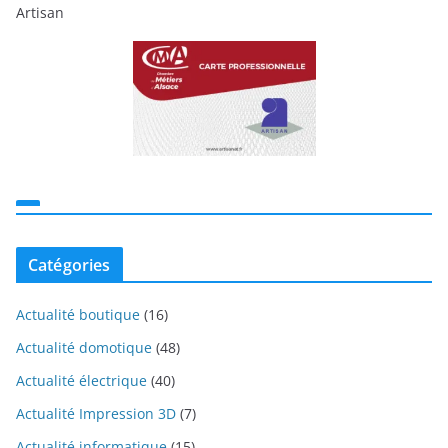
Artisan
Catégories
Actualité boutique
(16)
Actualité domotique
(48)
Actualité électrique
(40)
Actualité Impression 3D
(7)
Actualité informatique
(15)