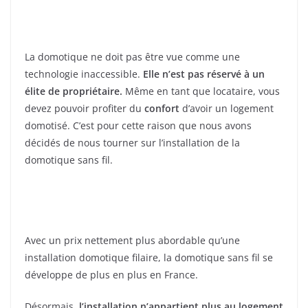
La domotique ne doit pas être vue comme une
technologie inaccessible.
Elle n’est pas réservé à un
élite de propriétaire.
Même en tant que locataire, vous
devez pouvoir profiter du
confort
d’avoir un logement
domotisé. C’est pour cette raison que nous avons
décidés de nous tourner sur l’installation de la
domotique sans fil.
Avec un prix nettement plus abordable qu’une
installation domotique filaire, la domotique sans fil se
développe de plus en plus en France.
Désormais,
l’installation n’appartient plus au logement