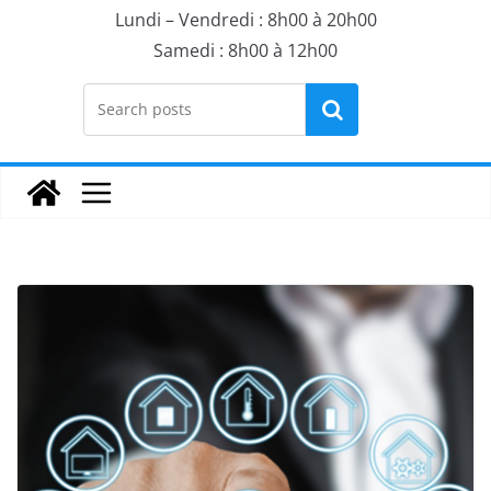
Lundi – Vendredi : 8h00 à 20h00
Samedi : 8h00 à 12h00
Rechercher