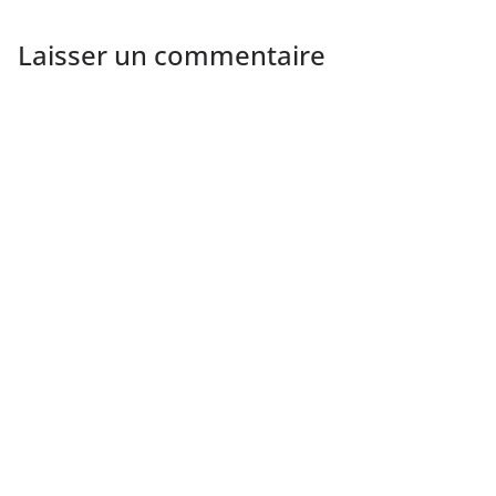
Laisser un commentaire