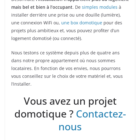
mais bel et bien à l’occupant
. De
simples modules
à
installer derrière une prise ou une douille (lumière),
une connexion WiFi ou,
une box domotique
pour des
projets plus ambitieux et, vous pouvez profiter d’un
logement domotisé (ou connecté).
Nous testons ce système depuis plus de quatre ans
dans notre propre appartement où nous sommes
locataires. En fonction de vos envies, nous pourrons
vous conseillez sur le choix de votre matériel et, vous
l’installer.
Vous avez un projet
domotique ?
Contactez-
nous