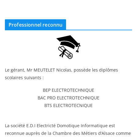
Professionnel reconnu
Le gérant, Mr MEUTELET Nicolas, possède les diplômes
scolaires suivants :
BEP ELECTROTECHNIQUE
BAC PRO ELECTROTECHNIQUE
BTS ELECTROTECNIQUE
La société E.D.I Electricté Domotique Informatique est
reconnue auprès de la Chambre des Métiers d’Alsace comme