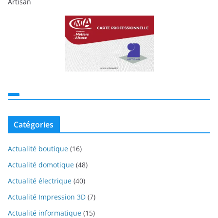
Artisan
Catégories
Actualité boutique
(16)
Actualité domotique
(48)
Actualité électrique
(40)
Actualité Impression 3D
(7)
Actualité informatique
(15)