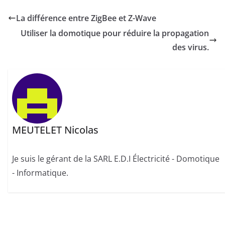
La différence entre ZigBee et Z-Wave
Utiliser la domotique pour réduire la propagation
des virus.
MEUTELET Nicolas
Je suis le gérant de la SARL E.D.I Électricité - Domotique
- Informatique.