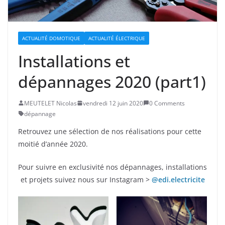
ACTUALITÉ DOMOTIQUE
ACTUALITÉ ÉLECTRIQUE
Installations et
dépannages 2020 (part1)
MEUTELET Nicolas
vendredi 12 juin 2020
0 Comments
dépannage
Retrouvez une sélection de nos réalisations pour cette
moitié d’année 2020.
Pour suivre en exclusivité nos dépannages, installations
et projets suivez nous sur Instagram >
@edi.electricite