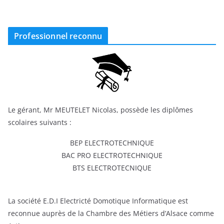
Professionnel reconnu
Le gérant, Mr MEUTELET Nicolas, possède les diplômes
scolaires suivants :
BEP ELECTROTECHNIQUE
BAC PRO ELECTROTECHNIQUE
BTS ELECTROTECNIQUE
La société E.D.I Electricté Domotique Informatique est
reconnue auprès de la Chambre des Métiers d’Alsace comme