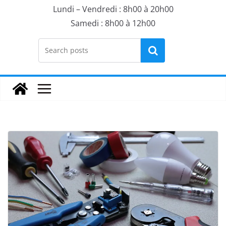
Lundi – Vendredi : 8h00 à 20h00
Samedi : 8h00 à 12h00
Rechercher