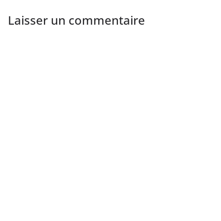
Laisser un commentaire