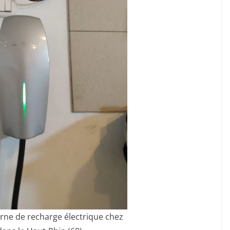
orne de recharge électrique chez