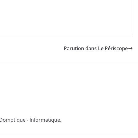
Parution dans Le Périscope
 - Domotique - Informatique.