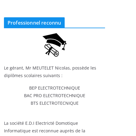
Professionnel reconnu
Le gérant, Mr MEUTELET Nicolas, possède les
diplômes scolaires suivants :
BEP ELECTROTECHNIQUE
BAC PRO ELECTROTECHNIQUE
BTS ELECTROTECNIQUE
La société E.D.I Electricté Domotique
Informatique est reconnue auprès de la