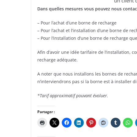
un client 
Dans quelles mesures vous pouvez nous contac
– Pour l’achat d’une borne de recharge
– Pour l’achat et l’installation d’une borne de re
– Pour l’installation d’une borne de recharge qu
Afin d’avoir une idée tarifaire de l’installation,
recharge adéquate.
A noter que nous installons les bornes de rechar
n’interviendrons pas si la borne est à installer
*Tarif approximatif pouvant évoluer.
Partager :