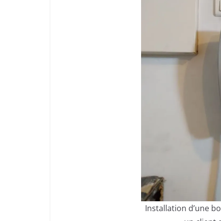
Installation d’une b