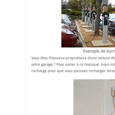
Exemple de bor
Vous êtes l’heureux propriétaire d’une voiture 
votre garage ? Pour palier à ce manque, nous in
recharge pour que vous puissiez recharger direc