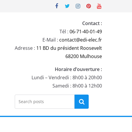
Contact :
Tél :
06-71-40-01-49
E-Mail :
contact@edi-elec.fr
Adresse :
11 BD du président Roosevelt
68200 Mulhouse
Horaire d’ouverture :
Lundi – Vendredi : 8h00 à 20h00
Samedi : 8h00 à 12h00
Rechercher