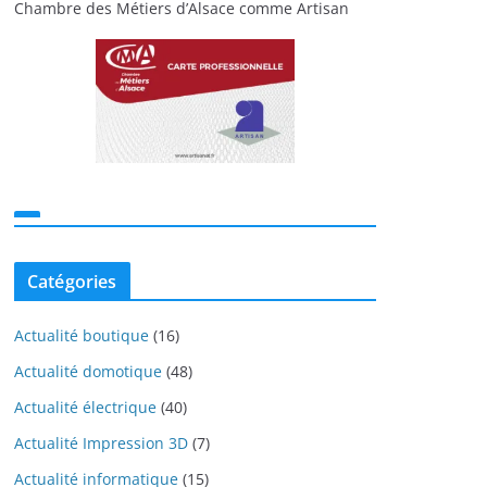
Chambre des Métiers d’Alsace comme Artisan
Catégories
Actualité boutique
(16)
Actualité domotique
(48)
Actualité électrique
(40)
Actualité Impression 3D
(7)
Actualité informatique
(15)