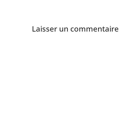
Laisser un commentaire