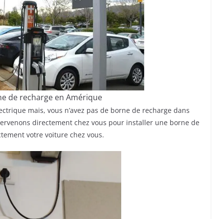
ne de recharge en Amérique
électrique mais, vous n’avez pas de borne de recharge dans
tervenons directement chez vous pour installer une borne de
tement votre voiture chez vous.