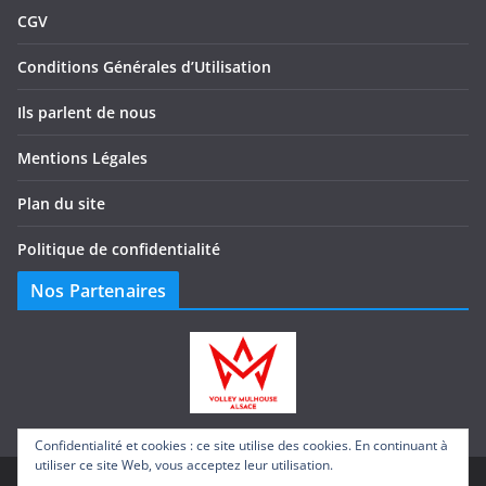
CGV
Conditions Générales d’Utilisation
Ils parlent de nous
Mentions Légales
Plan du site
Politique de confidentialité
Nos Partenaires
Confidentialité et cookies : ce site utilise des cookies. En continuant à
utiliser ce site Web, vous acceptez leur utilisation.