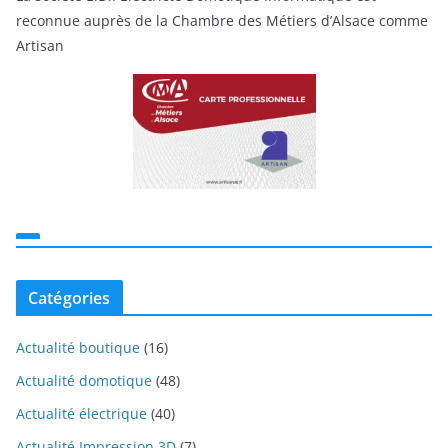
reconnue auprès de la Chambre des Métiers d’Alsace comme
Artisan
Catégories
Actualité boutique
(16)
Actualité domotique
(48)
Actualité électrique
(40)
Actualité Impression 3D
(7)