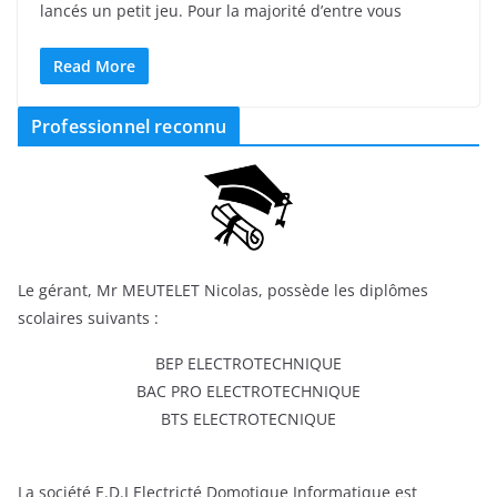
lancés un petit jeu. Pour la majorité d’entre vous
Read More
Professionnel reconnu
Le gérant, Mr MEUTELET Nicolas, possède les diplômes
scolaires suivants :
BEP ELECTROTECHNIQUE
BAC PRO ELECTROTECHNIQUE
BTS ELECTROTECNIQUE
La société E.D.I Electricté Domotique Informatique est