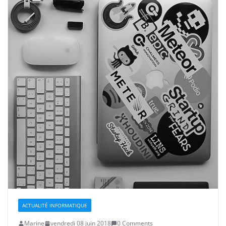
ACTUALITÉ INFORMATIQUE
Marine
vendredi 08 juin 2018
0 Comments