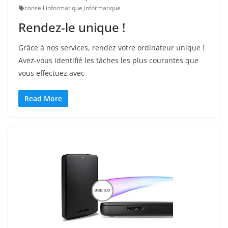
conseil informatique
,
informatique
Rendez-le unique !
Grâce à nos services, rendez votre ordinateur unique !
Avez-vous identifié les tâches les plus courantes que
vous effectuez avec
Read More