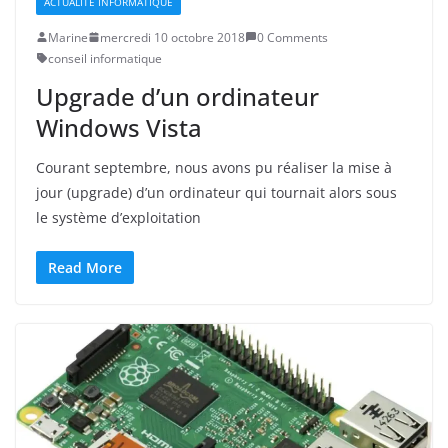
ACTUALITÉ INFORMATIQUE
Marine
mercredi 10 octobre 2018
0 Comments
conseil informatique
Upgrade d’un ordinateur
Windows Vista
Courant septembre, nous avons pu réaliser la mise à
jour (upgrade) d’un ordinateur qui tournait alors sous
le système d’exploitation
Read More