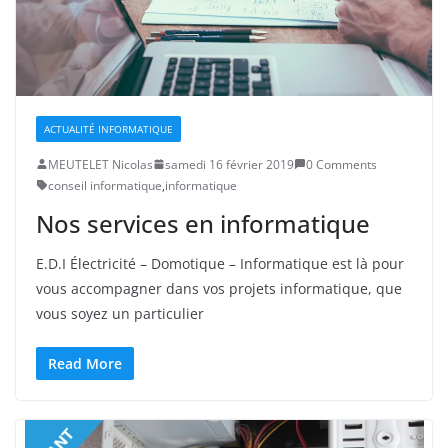
ACTUALITÉ INFORMATIQUE
MEUTELET Nicolas
samedi 16 février 2019
0 Comments
conseil informatique
,
informatique
Nos services en informatique
E.D.I Électricité – Domotique – Informatique est là pour
vous accompagner dans vos projets informatique, que
vous soyez un particulier
Read More