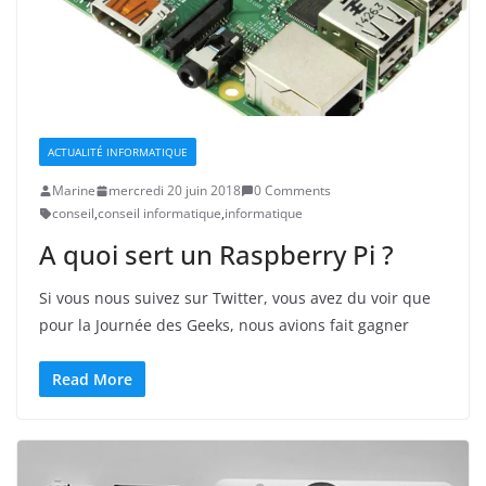
ACTUALITÉ INFORMATIQUE
Marine
mercredi 20 juin 2018
0 Comments
conseil
,
conseil informatique
,
informatique
A quoi sert un Raspberry Pi ?
Si vous nous suivez sur Twitter, vous avez du voir que
pour la Journée des Geeks, nous avions fait gagner
Read More