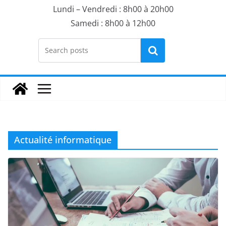
Lundi – Vendredi : 8h00 à 20h00
Samedi : 8h00 à 12h00
Rechercher
Actualité informatique