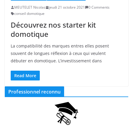
MEUTELET Nicolas
jeudi 21 octobre 2021
0 Comments
conseil domotique
Découvrez nos starter kit
domotique
La compatibilité des marques entres elles posent
souvent de longues réflexion à ceux qui veulent
débuter en domotique. L’investissement dans
Read More
Professionnel reconnu