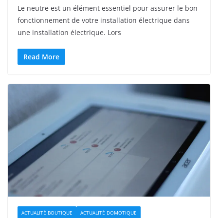
Le neutre est un élément essentiel pour assurer le bon
fonctionnement de votre installation électrique dans
une installation électrique. Lors
Read More
ACTUALITÉ BOUTIQUE
ACTUALITÉ DOMOTIQUE