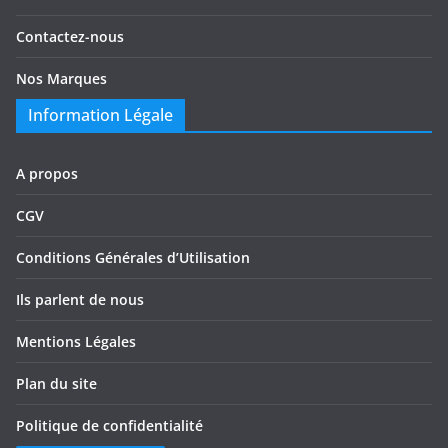
Contactez-nous
Nos Marques
Information Légale
A propos
CGV
Conditions Générales d’Utilisation
Ils parlent de nous
Mentions Légales
Plan du site
Politique de confidentialité