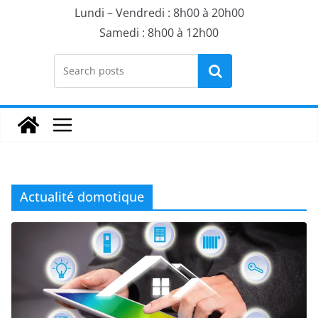
Lundi – Vendredi : 8h00 à 20h00
Samedi : 8h00 à 12h00
Rechercher
Actualité domotique