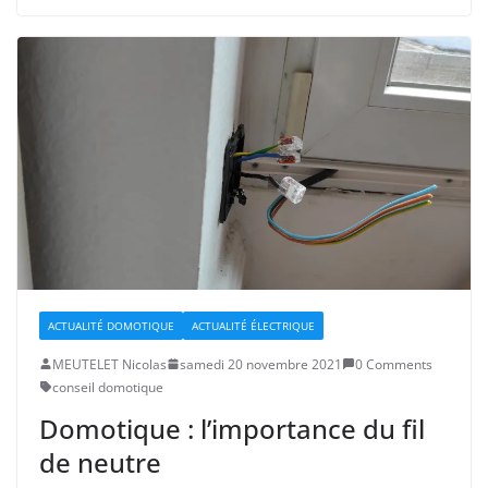
ACTUALITÉ DOMOTIQUE
ACTUALITÉ ÉLECTRIQUE
MEUTELET Nicolas
samedi 20 novembre 2021
0 Comments
conseil domotique
Domotique : l’importance du fil
de neutre