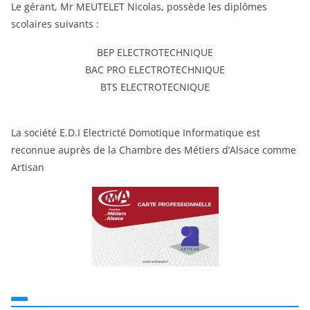
Le gérant, Mr MEUTELET Nicolas, possède les diplômes
scolaires suivants :
BEP ELECTROTECHNIQUE
BAC PRO ELECTROTECHNIQUE
BTS ELECTROTECNIQUE
La société E.D.I Electricté Domotique Informatique est
reconnue auprès de la Chambre des Métiers d’Alsace comme
Artisan