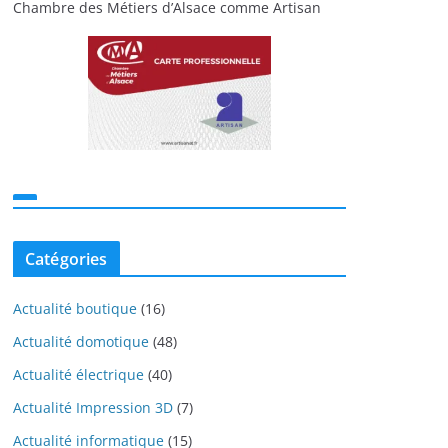
Chambre des Métiers d’Alsace comme Artisan
Catégories
Actualité boutique
(16)
Actualité domotique
(48)
Actualité électrique
(40)
Actualité Impression 3D
(7)
Actualité informatique
(15)