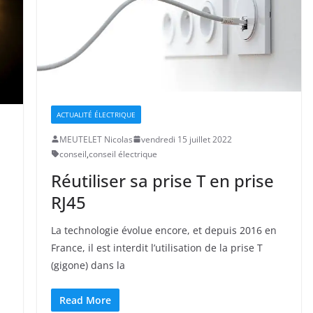
ACTUALITÉ ÉLECTRIQUE
MEUTELET Nicolas
vendredi 15 juillet 2022
conseil
,
conseil électrique
Réutiliser sa prise T en prise
RJ45
La technologie évolue encore, et depuis 2016 en
France, il est interdit l’utilisation de la prise T
(gigone) dans la
Read More