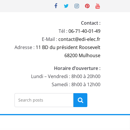
Contact :
Tél :
06-71-40-01-49
E-Mail :
contact@edi-elec.fr
Adresse :
11 BD du président Roosevelt
68200 Mulhouse
Horaire d’ouverture :
Lundi – Vendredi : 8h00 à 20h00
Samedi : 8h00 à 12h00
Rechercher