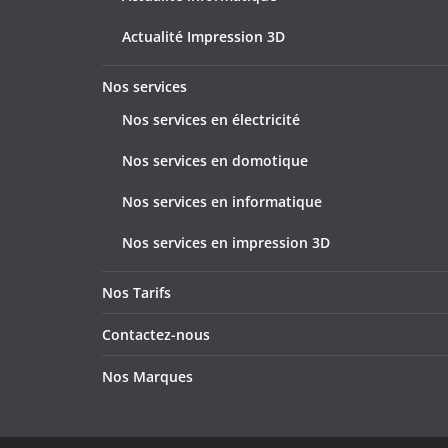
Actualité Impression 3D
Nos services
Nos services en électricité
Nos services en domotique
Nos services en informatique
Nos services en impression 3D
Nos Tarifs
Contactez-nous
Nos Marques