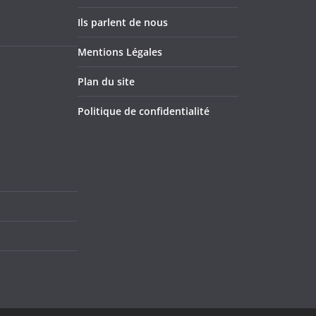
Ils parlent de nous
Mentions Légales
Plan du site
Politique de confidentialité