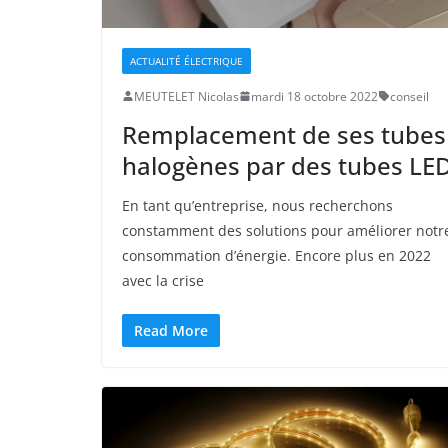
ACTUALITÉ ÉLECTRIQUE
MEUTELET Nicolas
mardi 18 octobre 2022
conseil
Remplacement de ses tubes
halogènes par des tubes LE
En tant qu’entreprise, nous recherchons
constamment des solutions pour améliorer notr
consommation d’énergie. Encore plus en 2022
avec la crise
Read More