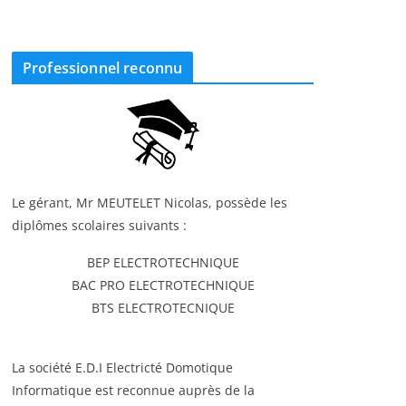
Professionnel reconnu
Le gérant, Mr MEUTELET Nicolas, possède les
diplômes scolaires suivants :
BEP ELECTROTECHNIQUE
BAC PRO ELECTROTECHNIQUE
BTS ELECTROTECNIQUE
La société E.D.I Electricté Domotique
Informatique est reconnue auprès de la